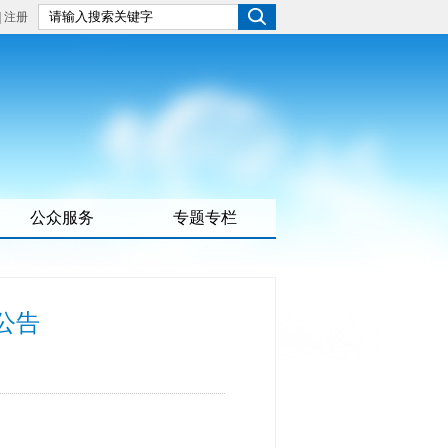
|
注册
公众服务
专题专栏
公告