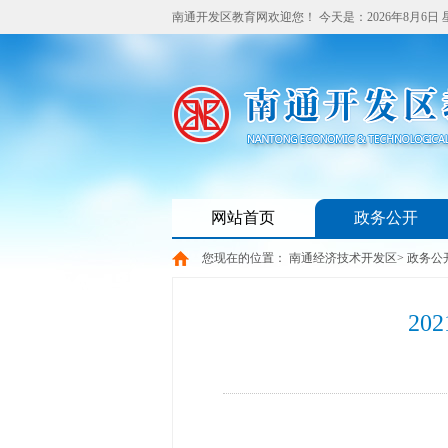
南通开发区教育网欢迎您！
今天是：
2026年8月6日
网站首页
政务公开
您现在的位置：
南通经济技术开发区
>
政务公
2