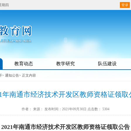
 星期四
登录
教育动态
教学研究
队伍建设
开
>
通知公告
> 正文内容
021年南通市经济技术开发区教师资格证领取
作者：
来源：
发布时间：2021年09月30日
点击数：
5304
202
1
年南通市经济技术开发区教师资格证领取公告