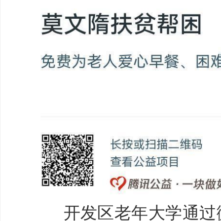
开发区老年大学通过