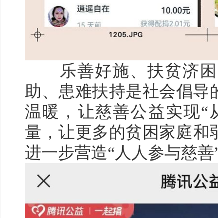
乐善好施、扶贫济困
助、患难扶持是社会倡导
温暖，让慈善公益实现
“
量，让更多的贫困家庭和
进一步营造“人人参与慈善