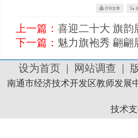
打印文章
上一篇：
喜迎二十大 旗韵
下一篇：
魅力旗袍秀 翩翩
设为首页
|
网站调查
|
南通市经济技术开发区教师发展中
技术支