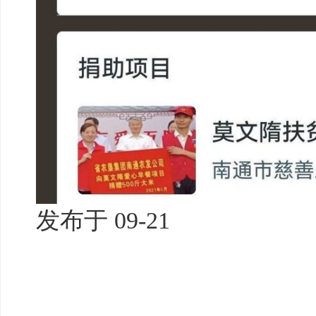
发布于
09-21