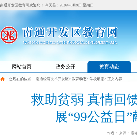
南通开发区教育网欢迎您！
今天是：
2026年8月9日 星期日
网站首页
政务公开
教育动态
您现在的位置：
南通经济技术开发区
>
教育动态
>
学校动态
> 正文内容
救助贫弱 真情回
展“99公益日
作者：
来源：
发布