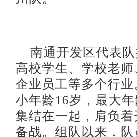
南通开发区代表队
高校学生、学校老师
企业员工等多个行业
小年龄16岁，最大年
集结在一起，肩负着
备战。组队以来，队