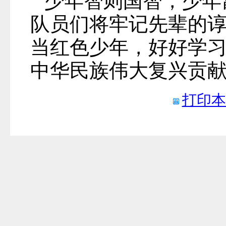
少年智则国智，少年
队员们将牢记先辈的
当红色少年，好好学
中华民族伟大复兴贡献
打印本