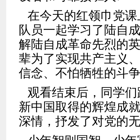
在今天的红领巾党课
队员一起学习了陆自
解陆自成革命先烈的
辈为了实现共产主义
信念、不怕牺牲的斗
观看结束后，同学们
新中国取得的辉煌成
深情，抒发了对党的