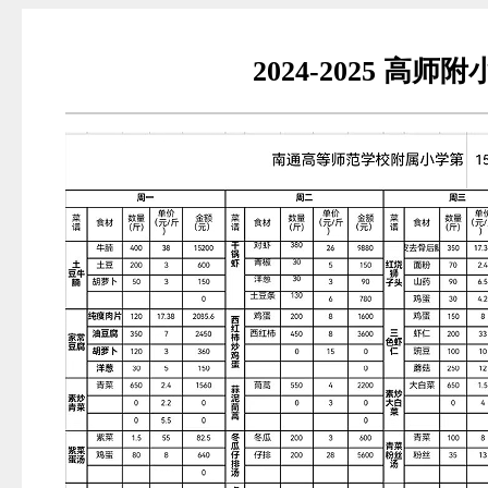
2024-2025 高